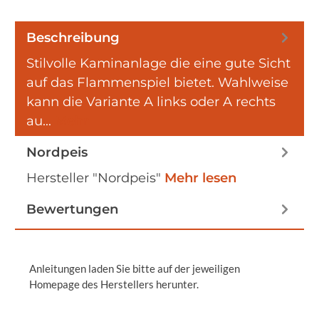
Beschreibung
Stilvolle Kaminanlage die eine gute Sicht
auf das Flammenspiel bietet. Wahlweise
kann die Variante A links oder A rechts
au…
Mehr
Nordpeis
Hersteller "Nordpeis"
Mehr lesen
Bewertungen
Anleitungen laden Sie bitte auf der jeweiligen
Homepage des Herstellers herunter.