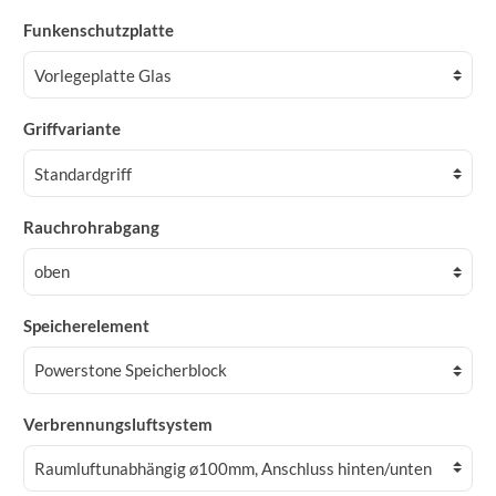
Funkenschutzplatte
Griffvariante
Rauchrohrabgang
Speicherelement
Verbrennungsluftsystem