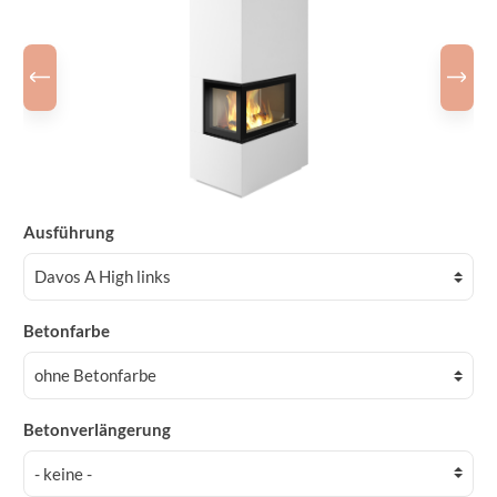
Ausführung
Betonfarbe
Betonverlängerung