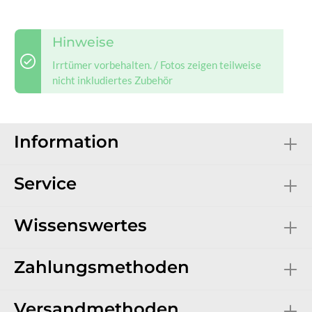
Hinweise
Irrtümer vorbehalten. / Fotos zeigen teilweise
nicht inkludiertes Zubehör
Information
Service
Wissenswertes
Zahlungsmethoden
Versandmethoden