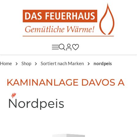
Home
Shop
Sortiert nach Marken
nordpeis
KAMINANLAGE DAVOS A