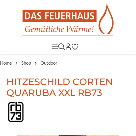
Home
Shop
Outdoor
HITZESCHILD CORTEN
QUARUBA XXL RB73