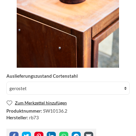
Auslieferungszustand Cortenstahl
Zum Merkzettel hinzufügen
Produktnummer:
SW10136.2
Hersteller:
rb73