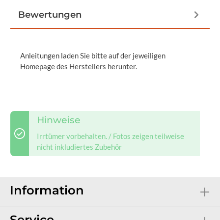
Bewertungen
Anleitungen laden Sie bitte auf der jeweiligen
Homepage des Herstellers herunter.
Hinweise
Irrtümer vorbehalten. / Fotos zeigen teilweise
nicht inkludiertes Zubehör
Information
Service