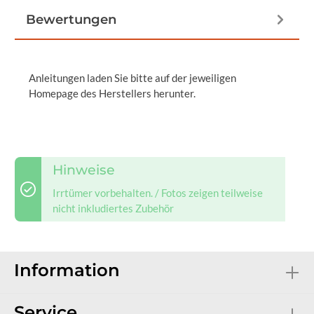
Bewertungen
Anleitungen laden Sie bitte auf der jeweiligen
Homepage des Herstellers herunter.
Hinweise
Irrtümer vorbehalten. / Fotos zeigen teilweise
nicht inkludiertes Zubehör
Information
Service