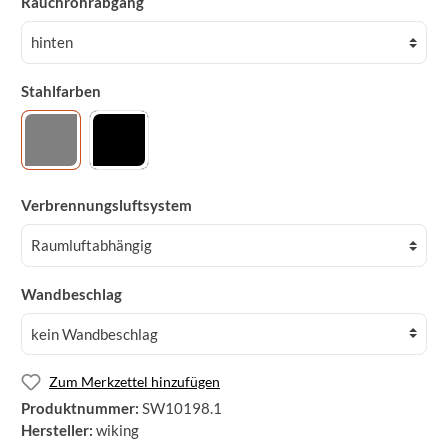
Rauchrohrabgang
Stahlfarben
Verbrennungsluftsystem
Wandbeschlag
Zum Merkzettel hinzufügen
Produktnummer:
SW10198.1
Hersteller:
wiking