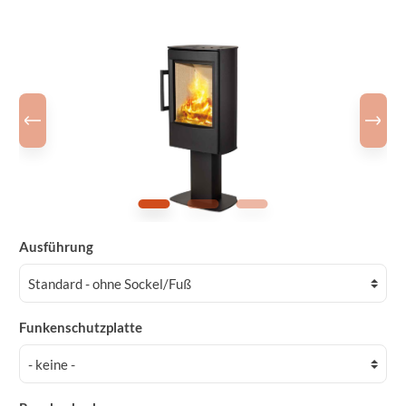
Ausführung
Funkenschutzplatte