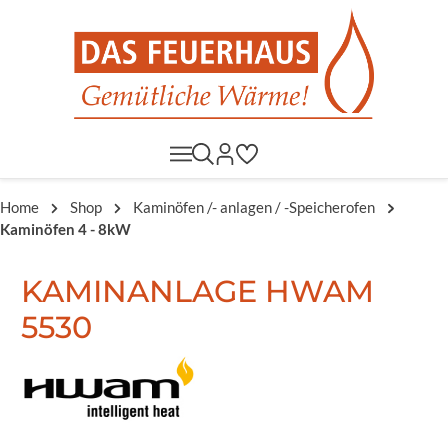
Home
Shop
Kaminöfen /- anlagen / -Speicherofen
Kaminöfen 4 - 8kW
KAMINANLAGE HWAM
5530