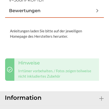
Bewertungen
Anleitungen laden Sie bitte auf der jeweiligen
Homepage des Herstellers herunter.
Hinweise
Irrtümer vorbehalten. / Fotos zeigen teilweise
nicht inkludiertes Zubehör
Information