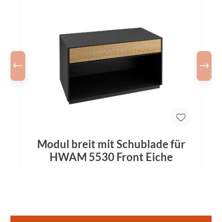
Modul breit mit Schublade für
HWAM 5530 Front Eiche