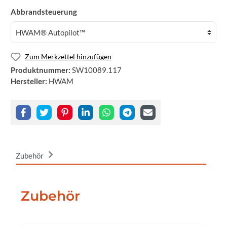
Abbrandsteuerung
Zum Merkzettel hinzufügen
Produktnummer:
SW10089.117
Hersteller:
HWAM
Zubehör
Zubehör