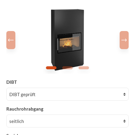
DIBT
Rauchrohrabgang