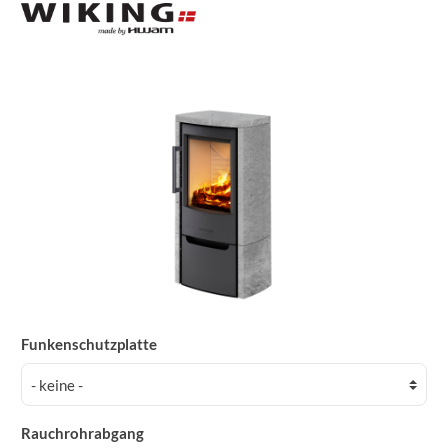
Funkenschutzplatte
Rauchrohrabgang