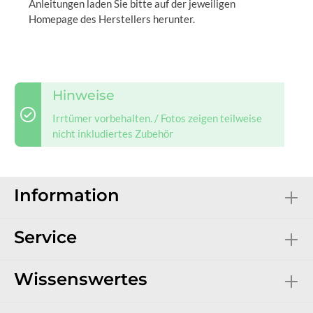
Anleitungen laden Sie bitte auf der jeweiligen
Homepage des Herstellers herunter.
Hinweise
Irrtümer vorbehalten. / Fotos zeigen teilweise
nicht inkludiertes Zubehör
Information
Service
Wissenswertes