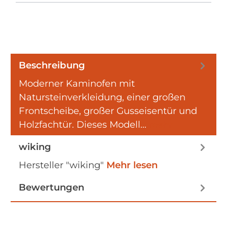
Beschreibung
Moderner Kaminofen mit
Natursteinverkleidung, einer großen
Frontscheibe, großer Gusseisentür und
Holzfachtür. Dieses Modell…
Mehr
wiking
Hersteller "wiking"
Mehr lesen
Bewertungen