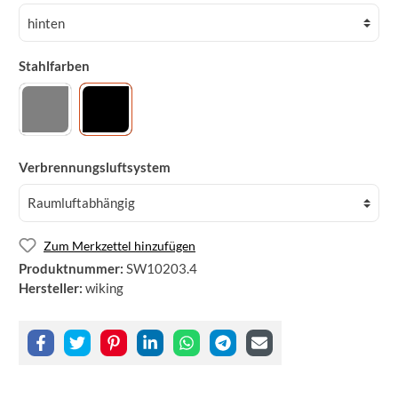
Stahlfarben
Verbrennungsluftsystem
Zum Merkzettel hinzufügen
Produktnummer:
SW10203.4
Hersteller:
wiking