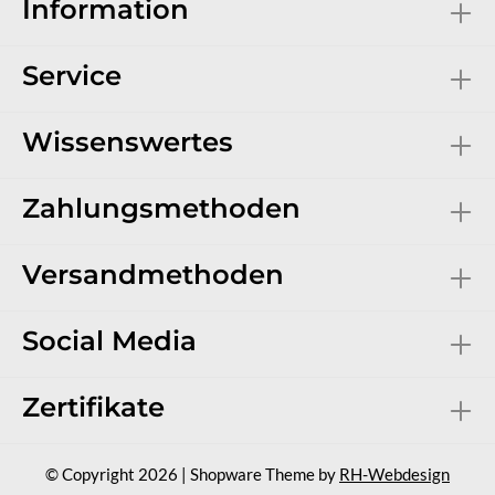
Information
Service
Wissenswertes
Zahlungsmethoden
Versandmethoden
Social Media
Zertifikate
© Copyright 2026 | Shopware Theme by
RH-Webdesign