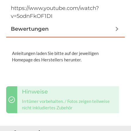
https://www.youtube.com/watch?
v=5odnFkOF1DI
Bewertungen
Anleitungen laden Sie bitte auf der jeweiligen
Homepage des Herstellers herunter.
Hinweise
Irrtümer vorbehalten. / Fotos zeigen teilweise
nicht inkludiertes Zubehör