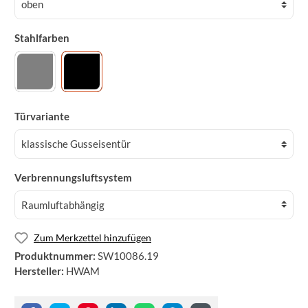
Stahlfarben
Türvariante
Verbrennungsluftsystem
Zum Merkzettel hinzufügen
Produktnummer:
SW10086.19
Hersteller:
HWAM