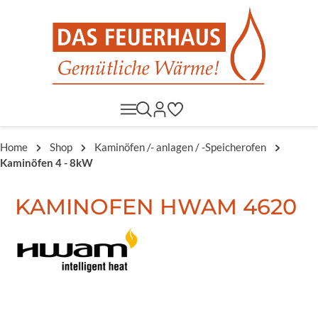
Home
Shop
Kaminöfen /- anlagen / -Speicherofen
Kaminöfen 4 - 8kW
KAMINOFEN HWAM 4620