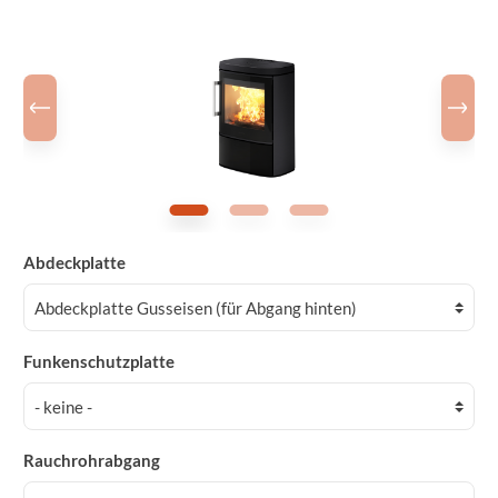
Abdeckplatte
Funkenschutzplatte
Rauchrohrabgang