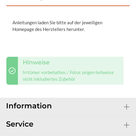
Anleitungen laden Sie bitte auf der jeweiligen
Homepage des Herstellers herunter.
Hinweise
Irrtümer vorbehalten. / Fotos zeigen teilweise
nicht inkludiertes Zubehör
Information
Service