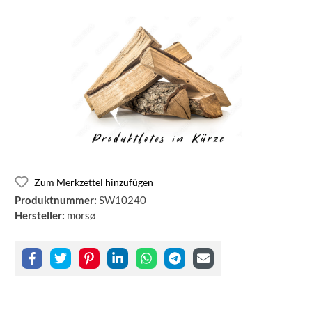
Zum Merkzettel hinzufügen
Produktnummer:
SW10240
Hersteller:
morsø