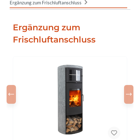
Ergänzung zum Frischluftanschluss
Ergänzung zum
Frischluftanschluss