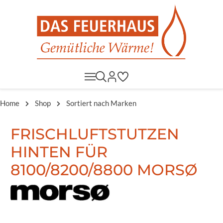
Home
Shop
Sortiert nach Marken
FRISCHLUFTSTUTZEN
HINTEN FÜR
8100/8200/8800 MORSØ